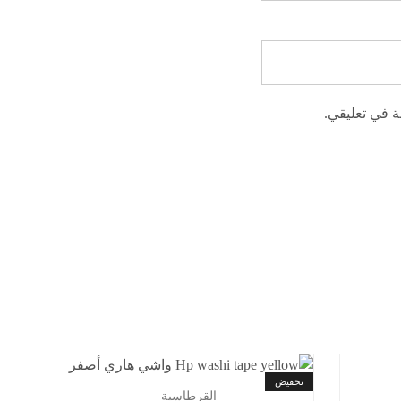
ة في تعليقي.
تخفيض
القرطاسية