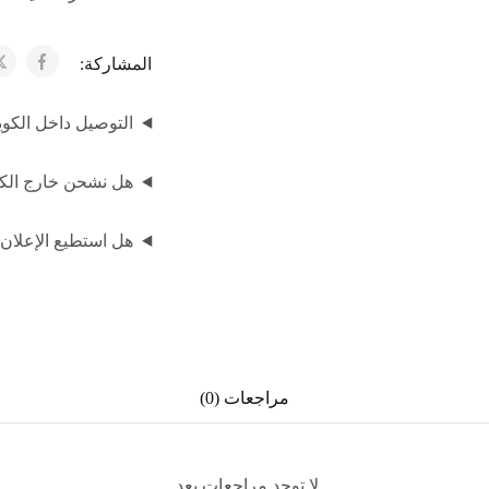
المشاركة:
التوصيل داخل الكوي
هل نشحن خارج الكوي
هل استطيع الإعلان
مراجعات (0)
لا توجد مراجعات بعد.