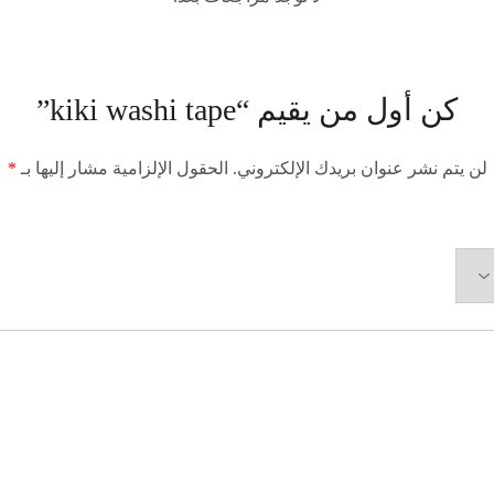
كن أول من يقيم “kiki washi tape”
لن يتم نشر عنوان بريدك الإلكتروني.
الحقول الإلزامية مشار إليها بـ
*