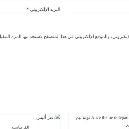
البريد الإلكتروني
*
كتروني، والموقع الإلكتروني في هذا المتصفح لاستخدامها المرة المقبل
القرطاسية