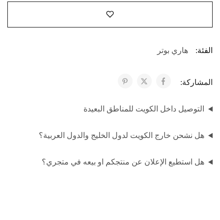
الفئة:
هاري بوتر
المشاركة:
التوصيل داخل الكويت للمناطق البعيدة
هل نشحن خارج الكويت لدول الخليج والدول العربية؟
هل استطيع الإعلان عن منتجكم او بيعه في متجري؟