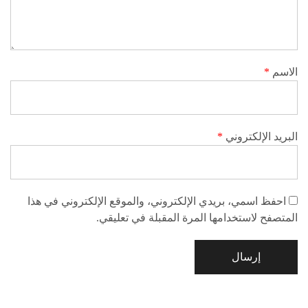
الاسم
*
البريد الإلكتروني
*
احفظ اسمي، بريدي الإلكتروني، والموقع الإلكتروني في هذا
المتصفح لاستخدامها المرة المقبلة في تعليقي.