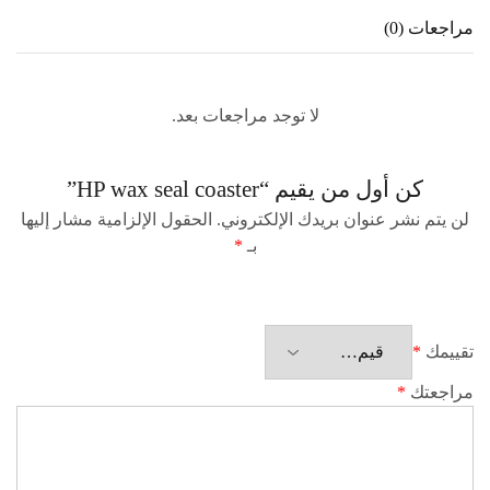
مراجعات (0)
لا توجد مراجعات بعد.
كن أول من يقيم “HP wax seal coaster”
لن يتم نشر عنوان بريدك الإلكتروني.
الحقول الإلزامية مشار إليها
بـ
*
تقييمك
*
مراجعتك
*