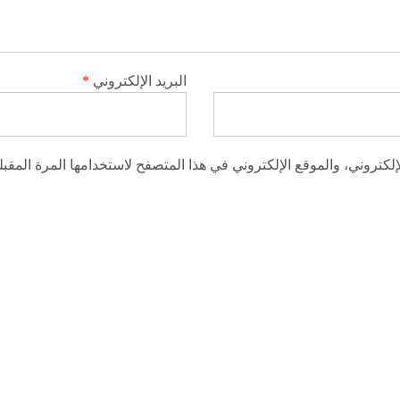
البريد الإلكتروني
*
كتروني، والموقع الإلكتروني في هذا المتصفح لاستخدامها المرة المقبل