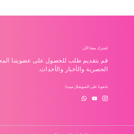
اشترك معنا الآن
قم بتقديم طلب للحصول على عضويتنا المجا
الحصرية والأخبار والأحداث.
تابعونا على السوشال ميديا: