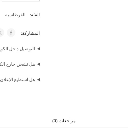
الفئة:
القرطاسية
المشاركة:
التوصيل داخل الكوي
هل نشحن خارج الكوي
هل استطيع الإعلان
مراجعات (0)