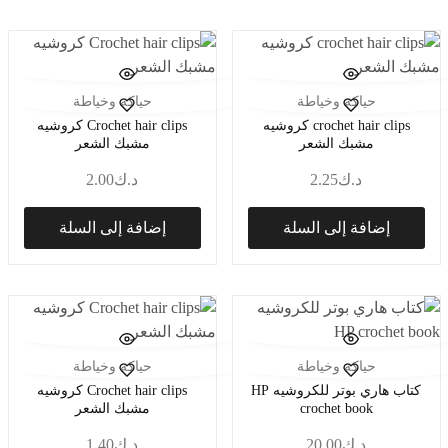
حياكة وخياطة
حياكة وخياطة
crochet hair clips كروشيه
Crochet hair clips كروشيه
مشبك الشعر
مشبك الشعر
د.ك
2.25
د.ك
2.00
إضافة إلى السلة
إضافة إلى السلة
حياكة وخياطة
حياكة وخياطة
كتاب هاري بوتر للكروشيه HP
Crochet hair clips كروشيه
crochet book
مشبك الشعر
د.ك
20.00
د.ك
1.40