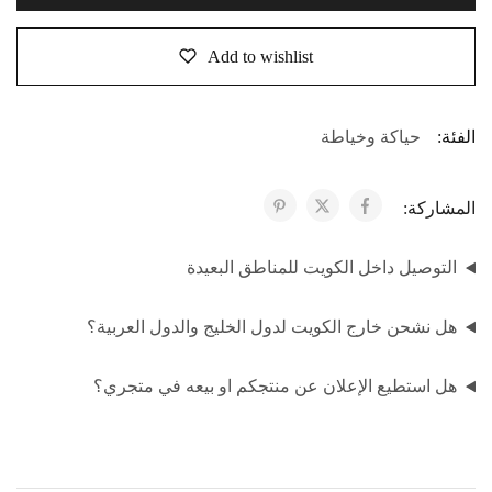
Add to wishlist
الفئة:
حياكة وخياطة
المشاركة:
التوصيل داخل الكويت للمناطق البعيدة
هل نشحن خارج الكويت لدول الخليج والدول العربية؟
هل استطيع الإعلان عن منتجكم او بيعه في متجري؟