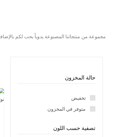
مجموعة من منتجاتنا المصنوعة يدوياً بحب لكم بالإضاف
حالة المخزون
تخفيض
متوفر في المخزون
تصفية حسب اللون