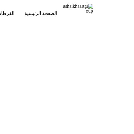
الصفحة الرئيسية
القرطاس
ashaikhaartgroup