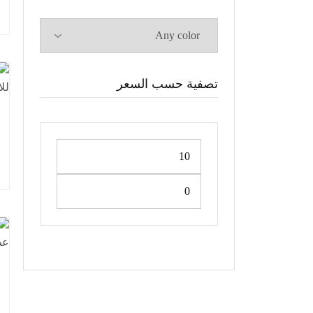
تصفية حسب السعر